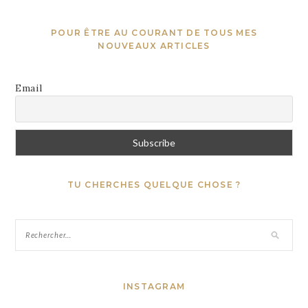
POUR ÊTRE AU COURANT DE TOUS MES
NOUVEAUX ARTICLES
Email
TU CHERCHES QUELQUE CHOSE ?
INSTAGRAM