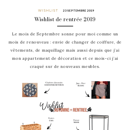
WISHLIST
23 SEPTEMBRE 2019
Wishlist de rentrée 2019
Le mois de Septembre sonne pour moi comme un
mois de renouveau : envie de changer de coiffure, de
vêtements, de maquillage mais aussi depuis que j’ai
mon appartement de décoration et ce mois-ci j’ai
craqué sur de nouveaux meubles.