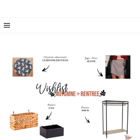
FIDJIGIRL LE BLOG