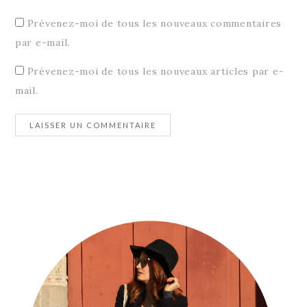
Prévenez-moi de tous les nouveaux commentaires
par e-mail.
Prévenez-moi de tous les nouveaux articles par e-
mail.