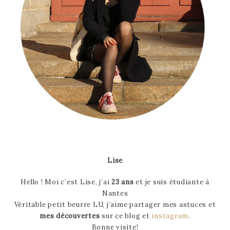
Lise
Hello ! Moi c’est Lise, j’ai
23 ans
et je suis étudiante à
Nantes
Véritable petit beurre LU, j’aime partager mes astuces et
mes découvertes
sur ce blog et
instagram
.
Bonne visite!