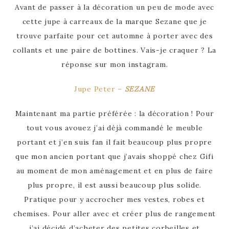
Avant de passer à la décoration un peu de mode avec
cette jupe à carreaux de la marque Sezane que je
trouve parfaite pour cet automne à porter avec des
collants et une paire de bottines. Vais-je craquer ? La
réponse sur mon instagram.
Jupe Peter –
SEZANE
Maintenant ma partie préférée : la décoration ! Pour
tout vous avouez j’ai déjà commandé le meuble
portant et j’en suis fan il fait beaucoup plus propre
que mon ancien portant que j’avais shoppé chez Gifi
au moment de mon aménagement et en plus de faire
plus propre, il est aussi beaucoup plus solide.
Pratique pour y accrocher mes vestes, robes et
chemises. Pour aller avec et créer plus de rangement
j’ai décidé d’acheter des petites corbeilles et