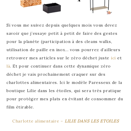
Si vous me suivez depuis quelques mois vous devez
savoir que j’essaye petit à petit de faire des gestes
pour la planète (participation à des cleans walks,
utilisation de paille en inox… vous pourrez d’ailleurs
retrouver mes articles sur le zéro déchet juste
ici
et
là
. Et pour continuer dans cette dynamique zéro
déchet je vais prochainement craquer sur des
charlottes alimentaires. Ici le modèle Paresseux de la
boutique Lilie dans les étoiles, qui sera très pratique
pour protéger mes plats en évitant de consommer du
film étirable.
Charlotte alimentaire –
LILIE DANS LES ETOILES