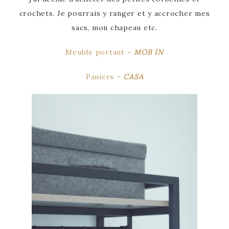
crochets. Je pourrais y ranger et y accrocher mes
sacs, mon chapeau etc.
Meuble portant –
MOB IN
Paniers –
CASA