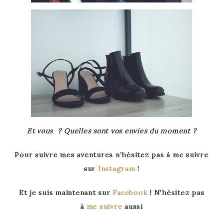
Et vous ? Quelles sont vos envies du moment ?
Pour suivre mes aventures n’hésitez pas à me suivre
sur
Instagram
!
Et je suis maintenant sur
Facebook
! N’hésitez pas
à
me suivre
aussi