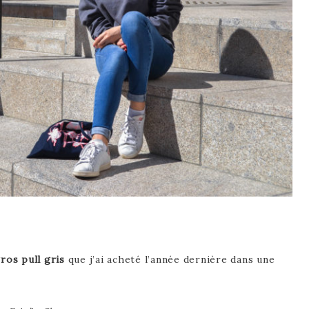
ros pull gris
que j’ai acheté l’année dernière dans une