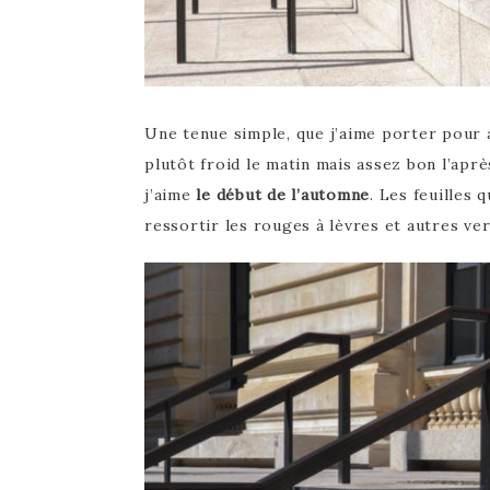
Une tenue simple, que j’aime porter pour 
plutôt froid le matin mais assez bon l’apr
j’aime
le début de l’automne
. Les feuilles
ressortir les rouges à lèvres et autres ve