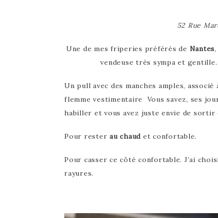
52 Rue Mar
Une de mes friperies préférés de
Nantes
vendeuse très sympa et gentille
Un pull avec des manches amples, associé à
flemme vestimentaire Vous savez, ses jour
habiller et vous avez juste envie de sortir
Pour rester
au chaud
et confortable.
Pour casser ce côté confortable. J’ai chois
rayures.