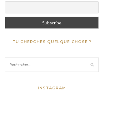
TU CHERCHES QUELQUE CHOSE ?
INSTAGRAM