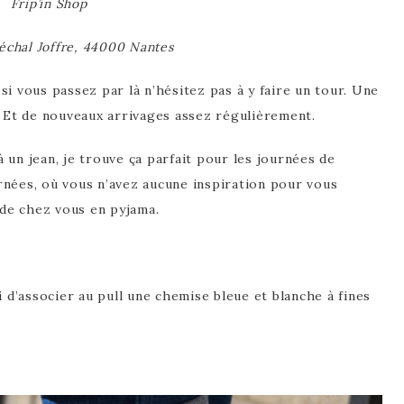
Frip’in Shop
échal Joffre, 44000 Nantes
, si vous passez par là n’hésitez pas à y faire un tour. Une
. Et de nouveaux arrivages assez régulièrement.
 un jean, je trouve ça parfait pour les journées de
nées, où vous n’avez aucune inspiration pour vous
 de chez vous en pyjama.
i d’associer au pull une chemise bleue et blanche à fines