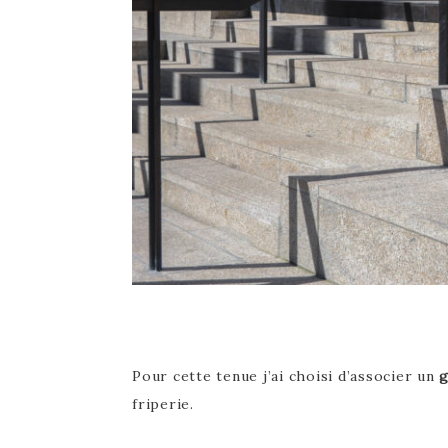
Pour cette tenue j’ai choisi d’associer un
g
friperie.