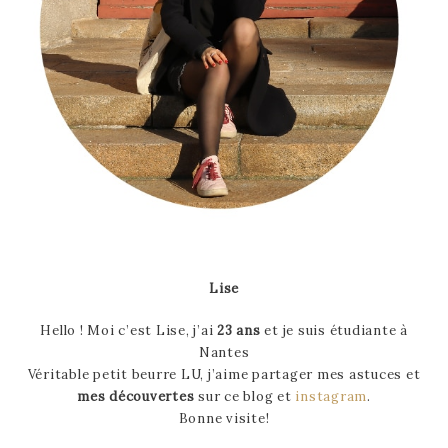
Lise
Hello ! Moi c’est Lise, j’ai
23 ans
et je suis étudiante à
Nantes
Véritable petit beurre LU, j’aime partager mes astuces et
mes découvertes
sur ce blog et
instagram
.
Bonne visite!