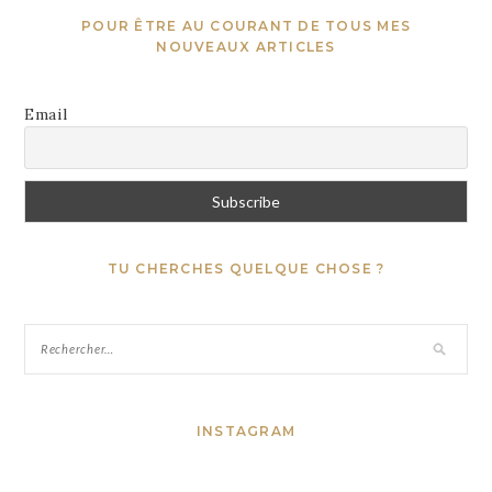
POUR ÊTRE AU COURANT DE TOUS MES
NOUVEAUX ARTICLES
Email
TU CHERCHES QUELQUE CHOSE ?
INSTAGRAM