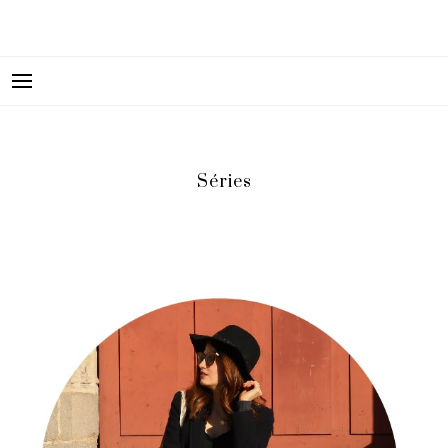
FIDJIGIRL LE BLOG
Séries