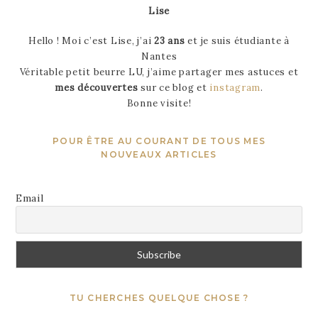
Lise
Hello ! Moi c’est Lise, j’ai
23 ans
et je suis étudiante à
Nantes
Véritable petit beurre LU, j’aime partager mes astuces et
mes découvertes
sur ce blog et
instagram
.
Bonne visite!
POUR ÊTRE AU COURANT DE TOUS MES
NOUVEAUX ARTICLES
Email
TU CHERCHES QUELQUE CHOSE ?