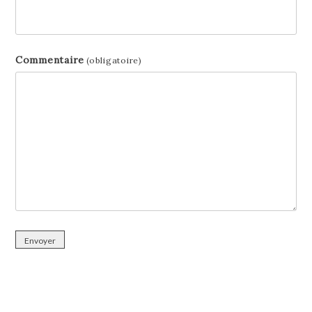
Commentaire
(obligatoire)
Envoyer