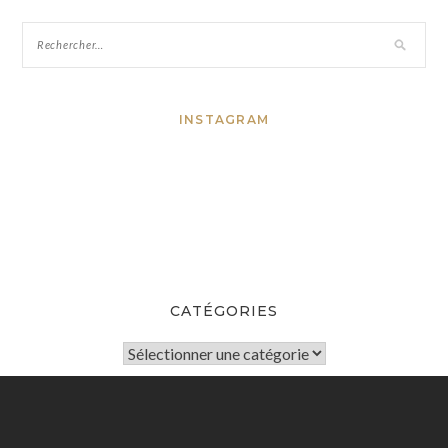
INSTAGRAM
CATÉGORIES
Catégories