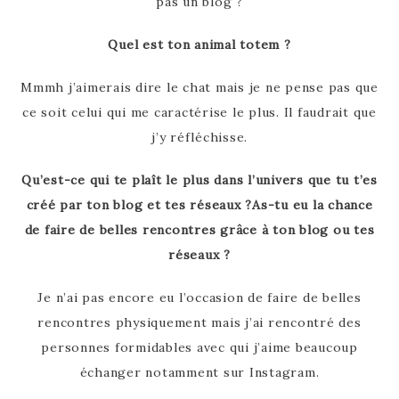
pas un blog ?
Quel est ton animal totem ?
Mmmh j’aimerais dire le chat mais je ne pense pas que
ce soit celui qui me caractérise le plus. Il faudrait que
j’y réfléchisse.
Qu’est-ce qui te plaît le plus dans l’univers que tu t’es
créé par ton blog et tes réseaux ?As-tu eu la chance
de faire de belles rencontres grâce à ton blog ou tes
réseaux ?
Je n’ai pas encore eu l’occasion de faire de belles
rencontres physiquement mais j’ai rencontré des
personnes formidables avec qui j’aime beaucoup
échanger notamment sur Instagram.