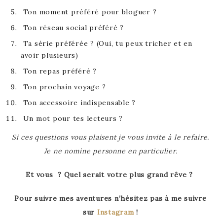
Ton moment préféré pour bloguer ?
Ton réseau social préféré ?
Ta série préférée ? (Oui, tu peux tricher et en
avoir plusieurs)
Ton repas préféré ?
Ton prochain voyage ?
Ton accessoire indispensable ?
Un mot pour tes lecteurs ?
Si ces questions vous plaisent je vous invite à le refaire.
Je ne nomine personne en particulier.
Et vous ? Quel serait votre plus grand rêve ?
Pour suivre mes aventures n’hésitez pas à me suivre
sur
Instagram
!