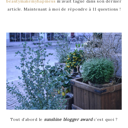
beautymakemyhapiness
m’avait tagué dans son dernier
article. Maintenant à moi de répondre à 11 questions !
Tout d’abord le
sunshine blogger award
c’est quoi ?