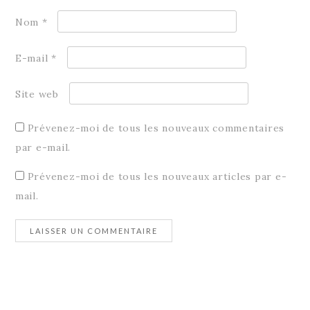
Nom
*
E-mail
*
Site web
Prévenez-moi de tous les nouveaux commentaires
par e-mail.
Prévenez-moi de tous les nouveaux articles par e-
mail.