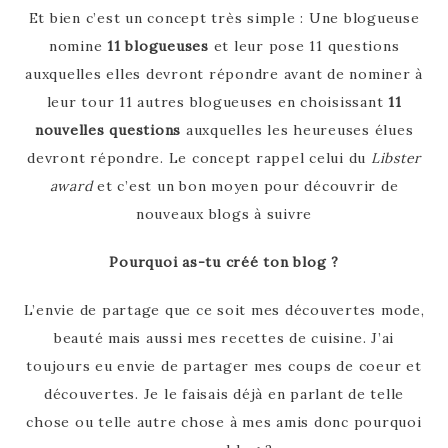
Et bien c’est un concept très simple : Une blogueuse
nomine
11 blogueuses
et leur pose 11 questions
auxquelles elles devront répondre avant de nominer à
leur tour 11 autres blogueuses en choisissant
11
nouvelles questions
auxquelles les heureuses élues
devront répondre. Le concept rappel celui du
Libster
award
et c’est un bon moyen pour découvrir de
nouveaux blogs à suivre
Pourquoi as-tu créé ton blog ?
L’envie de partage que ce soit mes découvertes mode,
beauté mais aussi mes recettes de cuisine. J’ai
toujours eu envie de partager mes coups de coeur et
découvertes. Je le faisais déjà en parlant de telle
chose ou telle autre chose à mes amis donc pourquoi