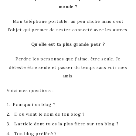
monde ?
Mon téléphone portable, un peu cliché mais c’est
l’objet qui permet de rester connecté avec les autres.
Qu’elle est ta plus grande peur ?
Perdre les personnes que j’aime, être seule. Je
déteste être seule et passer du temps sans voir mes
amis.
Voici mes questions :
Pourquoi un blog ?
D’où vient le nom de ton blog ?
L’article dont tu es la plus fière sur ton blog ?
Ton blog préféré ?