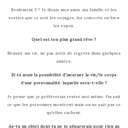
Seulement 3 ? Je dirais mes amis, ma famille et les
sorties que ce soit les voyages, les concerts ou bien
les expos.
Quel est ton plus grand rêve ?
Réussir ma vie, ne pas avoir de regrets dans quelques
années.
Si tu avais la possibilité d’incarner la vie/le corps
d’une personnalité, laquelle sera-t-elle ?
Je pense que je préférerais rester moi même. On sait
ce que les personnes montrent mais on ne sait pas ce
qu’elles cachent.
As-tu un objet dont tu ne te séparerais pour rien au