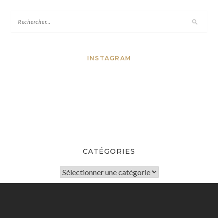
INSTAGRAM
CATÉGORIES
Catégories