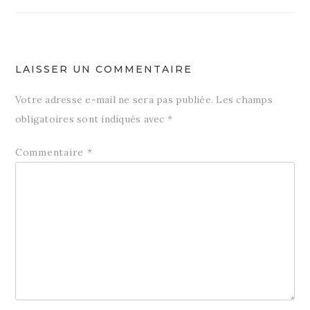
l’article
LAISSER UN COMMENTAIRE
Votre adresse e-mail ne sera pas publiée.
Les champs
obligatoires sont indiqués avec
*
Commentaire
*