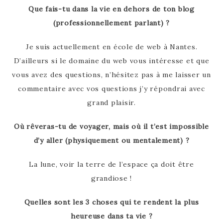
Que fais-tu dans la vie en dehors de ton blog
(professionnellement parlant) ?
Je suis actuellement en école de web à Nantes.
D’ailleurs si le domaine du web vous intéresse et que
vous avez des questions, n’hésitez pas à me laisser un
commentaire avec vos questions j’y répondrai avec
grand plaisir.
Où rêveras-tu de voyager, mais où il t’est impossible
d’y aller (physiquement ou mentalement) ?
La lune, voir la terre de l’espace ça doit être
grandiose !
Quelles sont les 3 choses qui te rendent la plus
heureuse dans ta vie ?