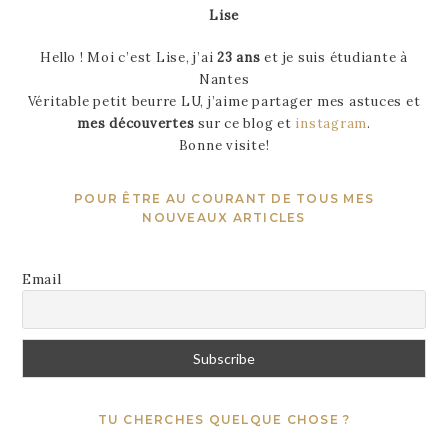
Lise
Hello ! Moi c’est Lise, j’ai
23 ans
et je suis étudiante à
Nantes
Véritable petit beurre LU, j’aime partager mes astuces et
mes découvertes
sur ce blog et
instagram
.
Bonne visite!
POUR ÊTRE AU COURANT DE TOUS MES
NOUVEAUX ARTICLES
Email
TU CHERCHES QUELQUE CHOSE ?