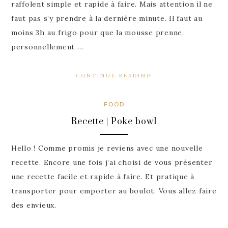
raffolent simple et rapide à faire. Mais attention il ne
faut pas s’y prendre à la dernière minute. Il faut au
moins 3h au frigo pour que la mousse prenne,
personnellement …
CONTINUE READING
FOOD
Recette | Poke bowl
Hello ! Comme promis je reviens avec une nouvelle
recette. Encore une fois j’ai choisi de vous présenter
une recette facile et rapide à faire. Et pratique à
transporter pour emporter au boulot. Vous allez faire
des envieux.