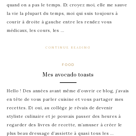
quand on a pas le temps. Et croyez moi, elle me sauve
la vie la plupart du temps, moi qui suis toujours à
courir à droite à gauche entre les rendez vous
médicaux, les cours, les …
CONTINUE READING
FOOD
Mes avocado toasts
Hello ! Des années avant même d’ouvrir ce blog, j’avais
en tête de vous parler cuisine et vous partager mes
recettes. Et oui, au collège je rêvais de devenir
styliste culinaire et je pouvais passer des heures à
regarder des livres de recette, m’amuser à créer le
plus beau dressage d’assiette à quasi tous les …