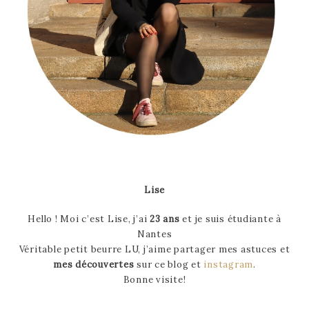
Lise
Hello ! Moi c’est Lise, j’ai
23 ans
et je suis étudiante à
Nantes
Véritable petit beurre LU, j’aime partager mes astuces et
mes découvertes
sur ce blog et
instagram
.
Bonne visite!