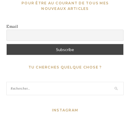
POUR ÊTRE AU COURANT DE TOUS MES
NOUVEAUX ARTICLES
Email
TU CHERCHES QUELQUE CHOSE ?
INSTAGRAM