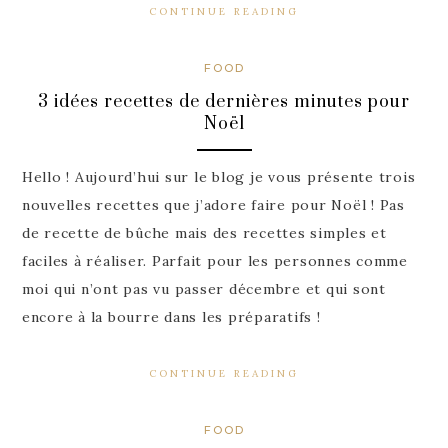
CONTINUE READING
FOOD
3 idées recettes de dernières minutes pour
Noël
Hello ! Aujourd’hui sur le blog je vous présente trois
nouvelles recettes que j’adore faire pour Noël ! Pas
de recette de bûche mais des recettes simples et
faciles à réaliser. Parfait pour les personnes comme
moi qui n’ont pas vu passer décembre et qui sont
encore à la bourre dans les préparatifs !
CONTINUE READING
FOOD