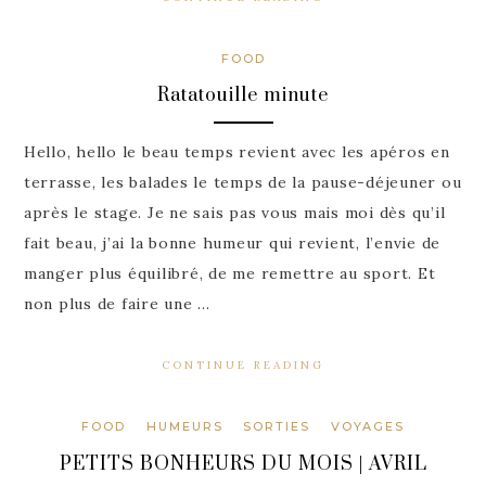
FOOD
Ratatouille minute
Hello, hello le beau temps revient avec les apéros en
terrasse, les balades le temps de la pause-déjeuner ou
après le stage. Je ne sais pas vous mais moi dès qu’il
fait beau, j’ai la bonne humeur qui revient, l’envie de
manger plus équilibré, de me remettre au sport. Et
non plus de faire une …
CONTINUE READING
FOOD
HUMEURS
SORTIES
VOYAGES
PETITS BONHEURS DU MOIS | AVRIL