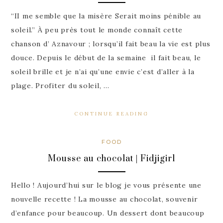
“II me semble que la misère Serait moins pénible au
soleil.” À peu près tout le monde connaît cette
chanson d’ Aznavour ; lorsqu’il fait beau la vie est plus
douce. Depuis le début de la semaine il fait beau, le
soleil brille et je n’ai qu’une envie c’est d’aller à la
plage. Profiter du soleil, …
CONTINUE READING
FOOD
Mousse au chocolat | Fidjigirl
Hello ! Aujourd’hui sur le blog je vous présente une
nouvelle recette ! La mousse au chocolat, souvenir
d’enfance pour beaucoup. Un dessert dont beaucoup