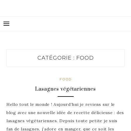
FIDJIGIRL LE BLOG
CATÉGORIE :
FOOD
FOOD
Lasagnes végétariennes
Hello tout le monde ! Aujourd’hui je reviens sur le
blog avec une nouvelle idée de recette délicieuse : des
lasagnes végétariennes. Depuis toute petite je suis
fan de lasagnes, j’adore en manger, que ce soit les