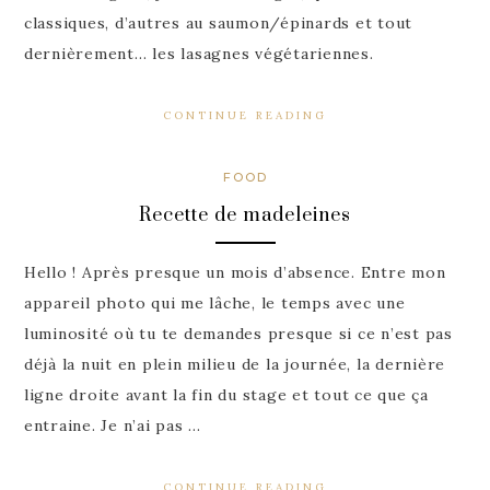
classiques, d’autres au saumon/épinards et tout
dernièrement… les lasagnes végétariennes.
CONTINUE READING
FOOD
Recette de madeleines
Hello ! Après presque un mois d’absence. Entre mon
appareil photo qui me lâche, le temps avec une
luminosité où tu te demandes presque si ce n’est pas
déjà la nuit en plein milieu de la journée, la dernière
ligne droite avant la fin du stage et tout ce que ça
entraine. Je n’ai pas …
CONTINUE READING