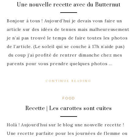
Une nouvelle recette avec du Butternut
Bonjour à tous ! Aujourd’hui je devais vous faire un
article sur des idées de tenues mais malheureusement
je n’ai pas trouvé le temps de faire toutes les photos
de l’article. (Le soleil qui se couche à 17h n’aide pas)
du coup j’ai profité de rentrer dimanche chez mes
parents pour vous prendre quelques photos …
CONTINUE READING
FOOD
Recette | Les carottes sont cuites
Holà ! Aujourd’hui sur le blog une nouvelle recette !
Une recette parfaite pour les journées de flemme ou